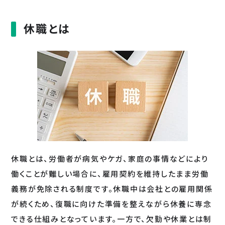
休職とは
休職とは、労働者が病気やケガ、家庭の事情などにより
働くことが難しい場合に、雇用契約を維持したまま労働
義務が免除される制度です。休職中は会社との雇用関係
が続くため、復職に向けた準備を整えながら休養に専念
できる仕組みとなっています。一方で、欠勤や休業とは制