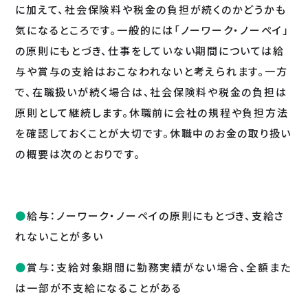
に加えて、社会保険料や税金の負担が続くのかどうかも
気になるところです。一般的には「ノーワーク・ノーペイ」
の原則にもとづき、仕事をしていない期間については給
与や賞与の支給はおこなわれないと考えられます。一方
で、在職扱いが続く場合は、社会保険料や税金の負担は
原則として継続します。休職前に会社の規程や負担方法
を確認しておくことが大切です。休職中のお金の取り扱い
の概要は次のとおりです。
給与：ノーワーク・ノーペイの原則にもとづき、支給さ
れないことが多い
賞与：支給対象期間に勤務実績がない場合、全額また
は一部が不支給になることがある