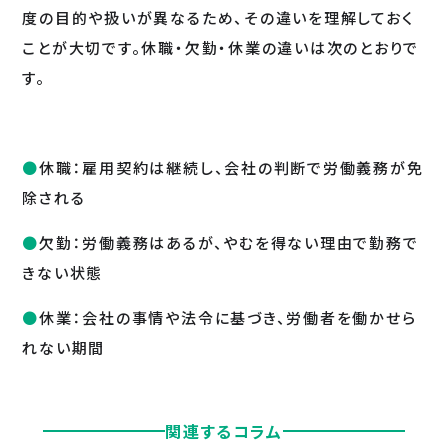
度の目的や扱いが異なるため、その違いを理解しておく
ことが大切です。休職・欠勤・休業の違いは次のとおりで
す。
休職：雇用契約は継続し、会社の判断で労働義務が免
除される
欠勤：労働義務はあるが、やむを得ない理由で勤務で
きない状態
休業：会社の事情や法令に基づき、労働者を働かせら
れない期間
関連するコラム