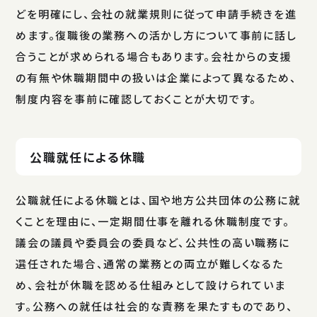
どを明確にし、会社の就業規則に従って申請手続きを進
めます。復職後の業務への活かし方について事前に話し
合うことが求められる場合もあります。会社からの支援
の有無や休職期間中の扱いは企業によって異なるため、
制度内容を事前に確認しておくことが大切です。
公職就任による休職
公職就任による休職とは、国や地方公共団体の公務に就
くことを理由に、一定期間仕事を離れる休職制度です。
議会の議員や委員会の委員など、公共性の高い職務に
選任された場合、通常の業務との両立が難しくなるた
め、会社が休職を認める仕組みとして設けられていま
す。公務への就任は社会的な責務を果たすものであり、