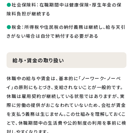
社会保険料：在職期間中は健康保険・厚生年金の保
険料負担が継続する
税金：所得税や住民税の納付義務は継続し、給与天引
きがない場合は自分で納付する必要がある
給与・賃金の取り扱い
休職中の給与や賃金は、基本的に「ノーワーク・ノーペ
イ」の原則にもとづき、支給されないことが一般的です。
休職は雇用契約が継続している状態ではありますが、実
際に労働の提供がおこなわれていないため、会社が賃金
を支払う義務は生じません。この仕組みを理解しておくこ
とで、休職期間中の生活費や公的制度の利用を事前に検
討しやすくなります。