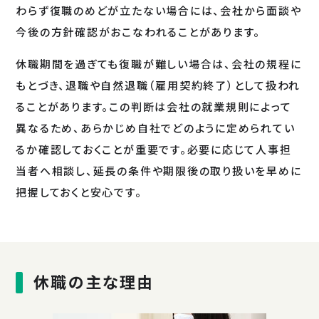
わらず復職のめどが立たない場合には、会社から面談や
今後の方針確認がおこなわれることがあります。
休職期間を過ぎても復職が難しい場合は、会社の規程に
もとづき、退職や自然退職（雇用契約終了）として扱われ
ることがあります。この判断は会社の就業規則によって
異なるため、あらかじめ自社でどのように定められてい
るか確認しておくことが重要です。必要に応じて人事担
当者へ相談し、延長の条件や期限後の取り扱いを早めに
把握しておくと安心です。
休職の主な理由