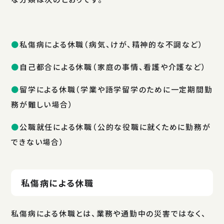
私傷病による休職（病気、けが、精神的な不調など）
自己都合による休職（家庭の事情、看護や介護など）
留学による休職（学業や語学留学のために一定期間勤
務が難しい場合）
公職就任による休職（公的な役職に就くために勤務が
できない場合）
私傷病による休職
私傷病による休職とは、業務や通勤中の災害ではなく、