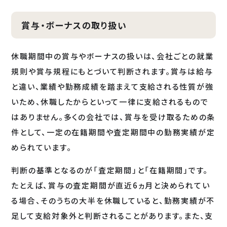
賞与・ボーナスの取り扱い
休職期間中の賞与やボーナスの扱いは、会社ごとの就業
規則や賞与規程にもとづいて判断されます。賞与は給与
と違い、業績や勤務成績を踏まえて支給される性質が強
いため、休職したからといって一律に支給されるもので
はありません。多くの会社では、賞与を受け取るための条
件として、一定の在籍期間や査定期間中の勤務実績が定
められています。
判断の基準となるのが「査定期間」と「在籍期間」です。
たとえば、賞与の査定期間が直近6ヵ月と決められてい
る場合、そのうちの大半を休職していると、勤務実績が不
足して支給対象外と判断されることがあります。また、支