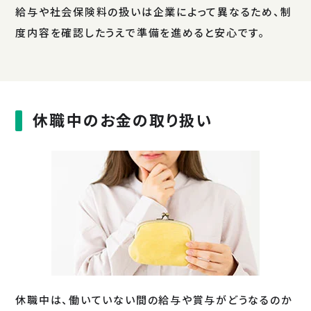
給与や社会保険料の扱いは企業によって異なるため、制
度内容を確認したうえで準備を進めると安心です。
休職中のお金の取り扱い
休職中は、働いていない間の給与や賞与がどうなるのか