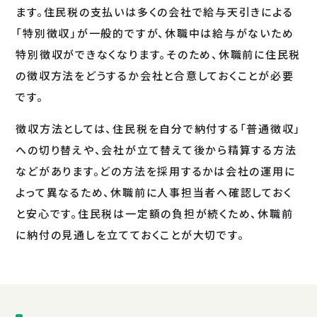
ます。住民税の支払いは多くの会社で給与天引きによる
「特別徴収」が一般的ですが、休職中は給与がないため
特別徴収ができなくなります。そのため、休職前に住民税
の徴収方法をどうするか会社と合意しておくことが必要
です。
徴収方法としては、住民税を自分で納付する「普通徴収」
への切り替えや、会社が立て替えて後から精算する方法
などがあります。どの方法を採用するかは会社の運用に
よって異なるため、休職前に人事担当者へ確認しておく
と安心です。住民税は一定額の負担が続くため、休職前
に納付の見通しを立てておくことが大切です。