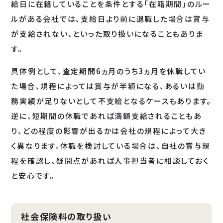
給日に在籍していることを条件とする「在籍期間」のルー
ルがある会社では、支給日より前に退職した場合は賞与
が支給されない、といった取り扱いになることもありま
す。
具体例として、査定期間6ヵ月のうち3ヵ月を休職してい
た場合、規程によっては賞与が半額になる、あるいは勤
務実績が足りないとして不支給となるケースもあります。
逆に、短期間の休職であれば満額支給されることもあ
り、どの程度の影響が出るかは会社の規程によって大き
く異なります。休職を検討している場合は、自社の賞与規
程を確認し、疑問点があれば人事担当者に相談しておく
と安心です。
社会保険料の取り扱い