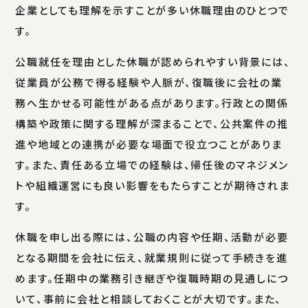
企業としても理解を示すことが多い休職理由のひとつで
す。
公職就任を理由とした休職が認められやすい背景には、
従業員が公務で得る経験や人脈が、復職後に会社の業
務へ生かせる可能性がある点があります。行政との関係
構築や政策に関する理解が深まることで、公共案件の推
進や地域との連携が必要な場面で役立つことがありま
す。また、責任ある立場での経験は、帰任後のマネジメン
トや組織運営にも良い影響をもたらすことが期待されま
す。
休職を申し出る際には、公職の内容や任期、活動が必要
となる期間を会社に伝え、就業規則に従って手続きを進
めます。任期中の業務引き継ぎや復職時期の見通しにつ
いて、事前に会社と相談しておくことが大切です。また、