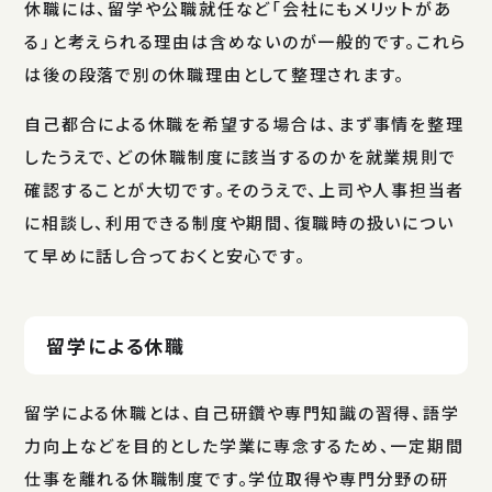
休職には、留学や公職就任など「会社にもメリットがあ
る」と考えられる理由は含めないのが一般的です。これら
は後の段落で別の休職理由として整理されます。
自己都合による休職を希望する場合は、まず事情を整理
したうえで、どの休職制度に該当するのかを就業規則で
確認することが大切です。そのうえで、上司や人事担当者
に相談し、利用できる制度や期間、復職時の扱いについ
て早めに話し合っておくと安心です。
留学による休職
留学による休職とは、自己研鑽や専門知識の習得、語学
力向上などを目的とした学業に専念するため、一定期間
仕事を離れる休職制度です。学位取得や専門分野の研