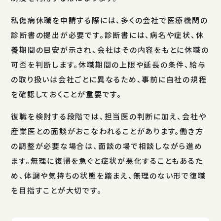
私傷病休職を申請する際には、多くの会社で医療機関の
診断書の提出が必要です。診断書には、病名や症状、休
養期間の目安が示され、会社はその内容をもとに休職の
可否を判断します。休職期間の上限や延長の条件、給与
の取り扱いは会社ごとに異なるため、事前に自社の規程
を確認しておくことが重要です。
復職を検討する段階では、担当医の判断に加え、会社や
産業医との面談がおこなわれることがあります。働き方
の調整が必要な場合は、面談の場で相談しながら進め
ます。無理に復帰を急ぐと症状が悪化することもあるた
め、体調や気持ちの状態を踏まえ、無理のない形で復職
を目指すことが大切です。