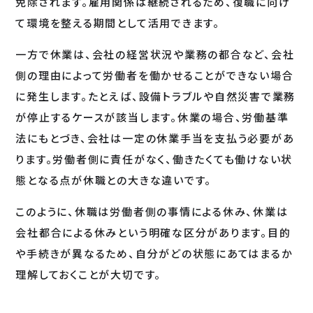
免除されます。雇用関係は継続されるため、復職に向け
て環境を整える期間として活用できます。
一方で休業は、会社の経営状況や業務の都合など、会社
側の理由によって労働者を働かせることができない場合
に発生します。たとえば、設備トラブルや自然災害で業務
が停止するケースが該当します。休業の場合、労働基準
法にもとづき、会社は一定の休業手当を支払う必要があ
ります。労働者側に責任がなく、働きたくても働けない状
態となる点が休職との大きな違いです。
このように、休職は労働者側の事情による休み、休業は
会社都合による休みという明確な区分があります。目的
や手続きが異なるため、自分がどの状態にあてはまるか
理解しておくことが大切です。