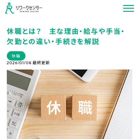
休職とは？ 主な理由・給与や手当・
欠勤との違い・手続きを解説
休職
最終更新
2026/01/08