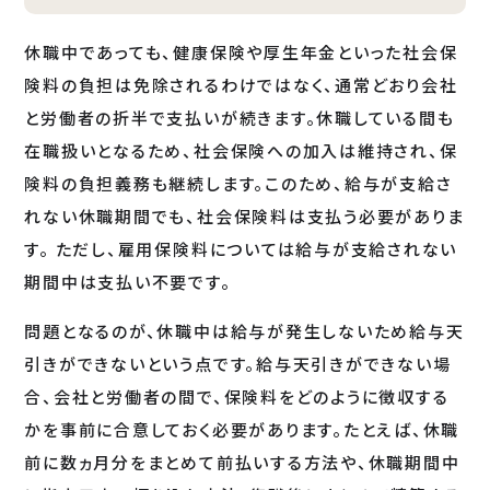
休職中であっても、健康保険や厚生年金といった社会保
険料の負担は免除されるわけではなく、通常どおり会社
と労働者の折半で支払いが続きます。休職している間も
在職扱いとなるため、社会保険への加入は維持され、保
険料の負担義務も継続します。このため、給与が支給さ
れない休職期間でも、社会保険料は支払う必要がありま
す。 ただし、雇用保険料については給与が支給されない
期間中は支払い不要です。
問題となるのが、休職中は給与が発生しないため給与天
引きができないという点です。給与天引きができない場
合、会社と労働者の間で、保険料をどのように徴収する
かを事前に合意しておく必要があります。たとえば、休職
前に数ヵ月分をまとめて前払いする方法や、休職期間中