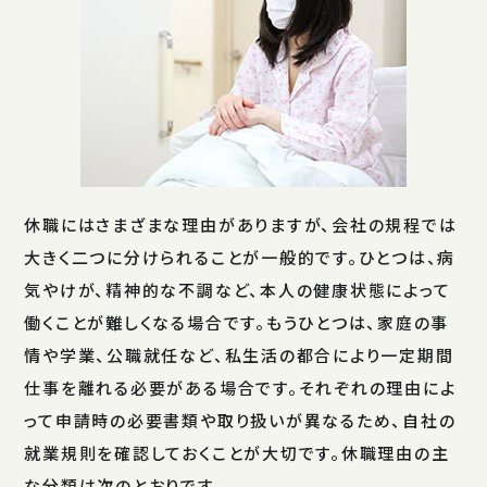
休職にはさまざまな理由がありますが、会社の規程では
大きく二つに分けられることが一般的です。ひとつは、病
気やけが、精神的な不調など、本人の健康状態によって
働くことが難しくなる場合です。もうひとつは、家庭の事
情や学業、公職就任など、私生活の都合により一定期間
仕事を離れる必要がある場合です。それぞれの理由によ
って申請時の必要書類や取り扱いが異なるため、自社の
就業規則を確認しておくことが大切です。休職理由の主
な分類は次のとおりです。