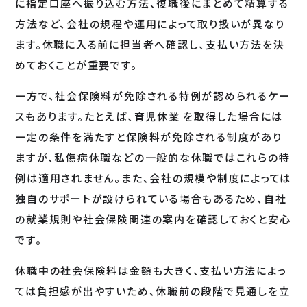
に指定口座へ振り込む方法、復職後にまとめて精算する
方法など、会社の規程や運用によって取り扱いが異なり
ます。休職に入る前に担当者へ確認し、支払い方法を決
めておくことが重要です。
一方で、社会保険料が免除される特例が認められるケー
スもあります。たとえば、育児休業 を取得した場合には
一定の条件を満たすと保険料が免除される制度があり
ますが、私傷病休職などの一般的な休職ではこれらの特
例は適用されません。また、会社の規模や制度によっては
独自のサポートが設けられている場合もあるため、自社
の就業規則や社会保険関連の案内を確認しておくと安心
です。
休職中の社会保険料は金額も大きく、支払い方法によっ
ては負担感が出やすいため、休職前の段階で見通しを立