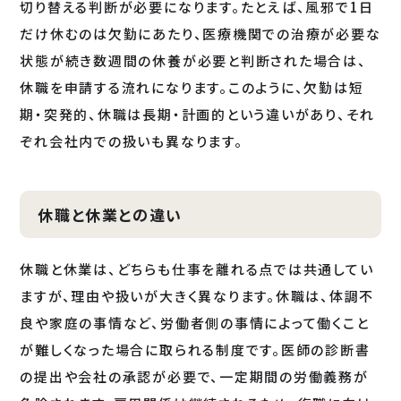
切り替える判断が必要になります。たとえば、風邪で1日
だけ休むのは欠勤にあたり、医療機関での治療が必要な
状態が続き数週間の休養が必要と判断された場合は、
休職を申請する流れになります。このように、欠勤は短
期・突発的、休職は長期・計画的という違いがあり、それ
ぞれ会社内での扱いも異なります。
休職と休業との違い
休職と休業は、どちらも仕事を離れる点では共通してい
ますが、理由や扱いが大きく異なります。休職は、体調不
良や家庭の事情など、労働者側の事情によって働くこと
が難しくなった場合に取られる制度です。医師の診断書
の提出や会社の承認が必要で、一定期間の労働義務が