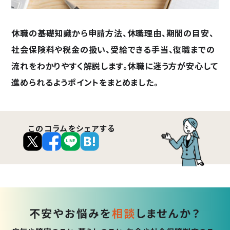
休職の基礎知識から申請方法、休職理由、期間の目安、
社会保険料や税金の扱い、受給できる手当、復職までの
流れをわかりやすく解説します。休職に迷う方が安心して
進められるようポイントをまとめました。
このコラムをシェアする
不安やお悩みを
相談
しませんか？