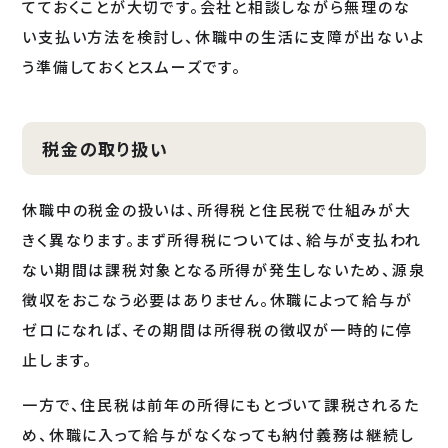
てておくことが大切です。会社と相談しながら無理のな
い支払い方法を検討し、休職中の生活に支障が出ないよ
う準備しておくとスムーズです。
税金の取り扱い
休職中の税金の扱いは、所得税と住民税で仕組みが大
きく異なります。まず所得税については、給与が支払われ
ない期間は課税対象となる所得が発生しないため、源泉
徴収をおこなう必要はありません。休職によって給与が
ゼロになれば、その期間は所得税の徴収が一時的に停
止します。
一方で、住民税は前年の所得にもとづいて課税されるた
め、休職に入って給与がなくなっても納付義務は継続し