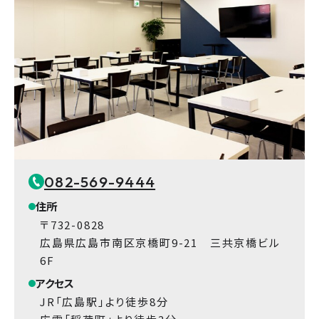
082-569-9444
住所
〒732-0828
広島県広島市南区京橋町9-21 三共京橋ビル
6F
アクセス
JR「広島駅」より徒歩8分