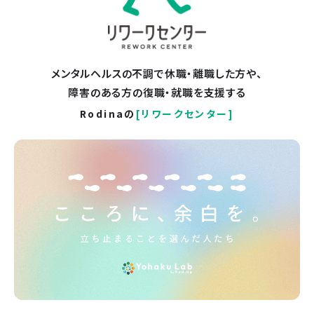
メンタルヘルスの不調で休職・離職した方や、
障害のある方の復職・就職を支援する
Rodinaの
[リワークセンター]