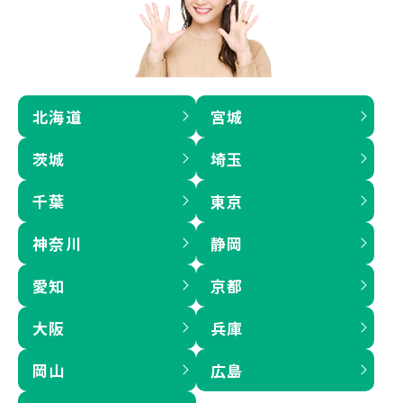
北海道
宮城
茨城
埼玉
千葉
東京
神奈川
静岡
愛知
京都
大阪
兵庫
岡山
広島