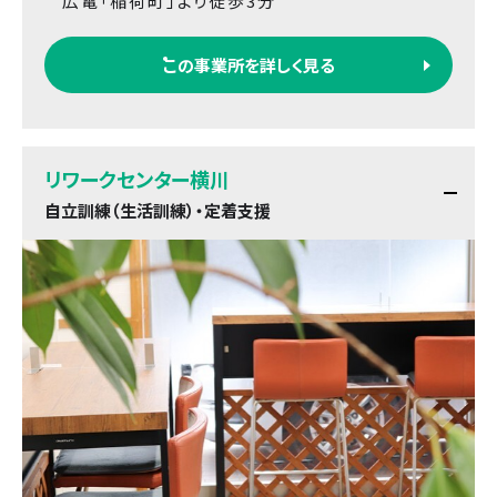
広電「稲荷町」より徒歩3分
この事業所を詳しく見る
リワークセンター横川
自立訓練（生活訓練）・定着支援