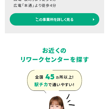
広電「本通」より徒歩4分
この事業所を詳しく見る
お近くの
リワークセンターを探す
45
全国
ヵ所以上!
駅チカ
で通いやすい!