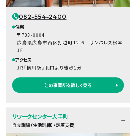
082-554-2400
住所
〒733-0004
広島県広島市西区打越町12-6 サンパレス松本
1F
アクセス
JR「横川駅」北口より徒歩1分
この事業所を詳しく見る
リワークセンター大手町
自立訓練（生活訓練）・定着支援