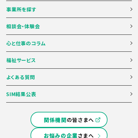
事業所を探す
相談会・体験会
心と仕事のコラム
福祉サービス
よくある質問
SIM結果公表
関係機関
の皆さまへ
お悩みの企業
さまへ