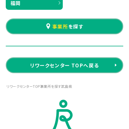
福岡
事業所
を探す
リワークセンター TOPへ戻る
リワークセンターTOP
事業所を探す
広島県