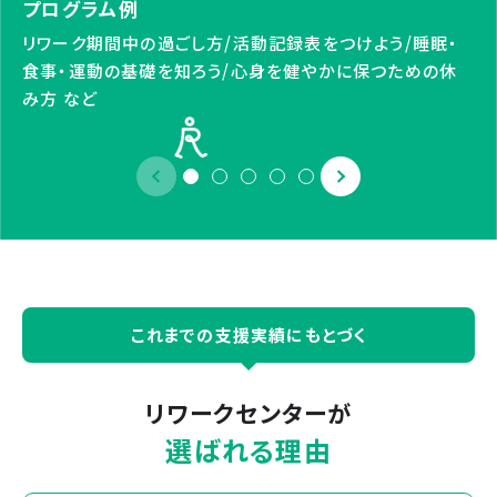
プログラム例
リワーク期間中の過ごし方/活動記録表をつけよう/睡眠・
食事・運動の基礎を知ろう/心身を健やかに保つための休
み方 など
これまでの支援実績にもとづく
リワークセンターが
選ばれる理由