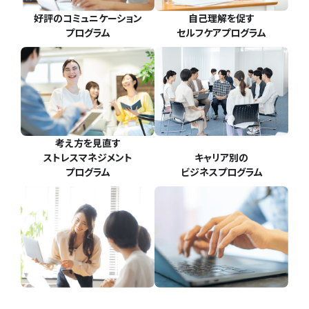
自己理解を促す
好評のコミュニケーション
セルフケアプログラム
プログラム
考え方を見直す
ストレスマネジメント
キャリア別の
プログラム
ビジネスプログラム