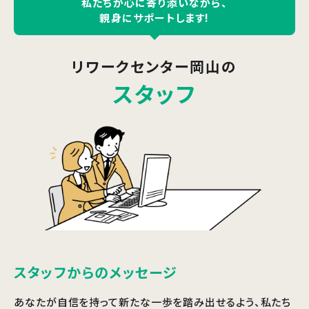
私たちが心に寄り添いながら、
親身にサポートします!
リワークセンター岡山
の
スタッフ
スタッフからのメッセージ
あなたが自信を持って新たな一歩を踏み出せるよう、私たち