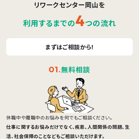
リワークセンター岡山
を
4
利用するまでの
つの流れ
まずはご相談から!
01
.
無料相談
休職中や離職中のお悩みを何でもご相談ください。
仕事に関するお悩みだけでなく、疾患、人間関係の問題、生
活、社会保障のことなどもご相談いただけます。