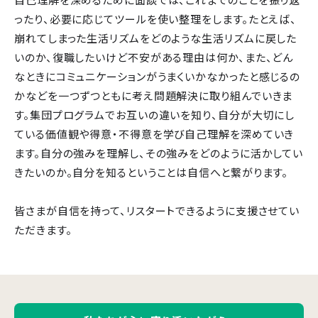
ったり、必要に応じてツールを使い整理をします。たとえば、
崩れてしまった生活リズムをどのような生活リズムに戻した
いのか、復職したいけど不安がある理由は何か、また、どん
なときにコミュニケーションがうまくいかなかったと感じるの
かなどを一つずつともに考え問題解決に取り組んでいきま
す。集団プログラムでお互いの違いを知り、自分が大切にし
ている価値観や得意・不得意を学び自己理解を深めていき
ます。自分の強みを理解し、その強みをどのように活かしてい
きたいのか。自分を知るということは自信へと繋がります。
皆さまが自信を持って、リスタートできるように支援させてい
ただきます。