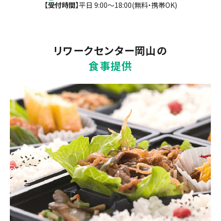
【受付時間】
平日 9:00〜18:00(無料・携帯OK)
リワークセンター岡山
の
食事提供