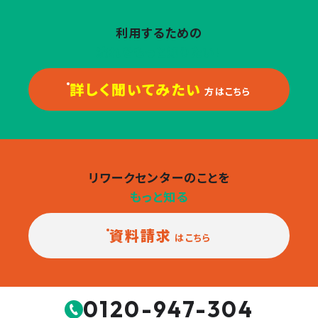
利用するための
流れをもっと知りたい！
詳しく聞いてみたい
方はこちら
リワークセンターのことを
もっと知る
資料請求
はこちら
0120-947-304