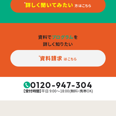
詳しく聞いてみたい
方はこちら
資料で
プログラム
を
詳しく知りたい
資料請求
はこちら
0120-947-304
【受付時間】
平日 9:00〜18:00(無料・携帯OK)