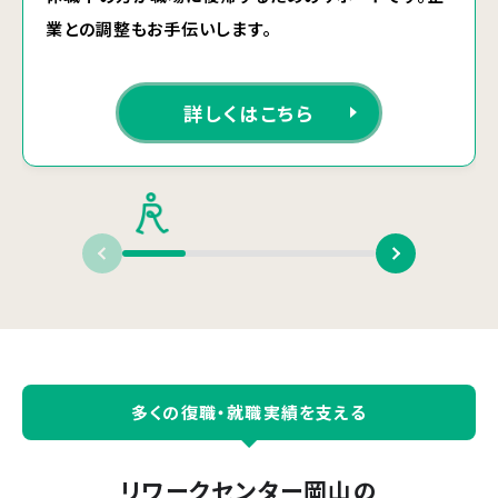
業との調整もお手伝いします。
詳しくはこちら
多くの復職・就職実績を支える
リワークセンター岡山
の