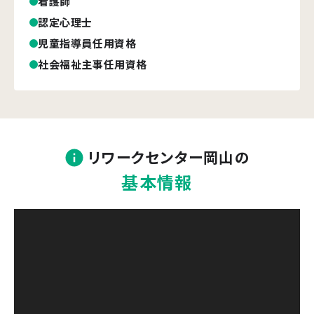
看護師
認定心理士
児童指導員任用資格
社会福祉主事任用資格
リワークセンター岡山
の
基本情報