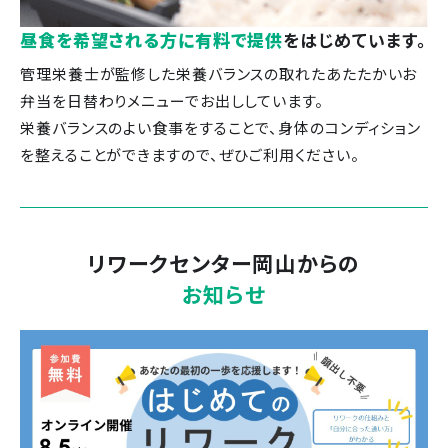
昼食を希望される方に有料で提供
をはじめています。
管理栄養士が監修した栄養バランスの取れたあたたかいお
弁当を日替わりメニューでお出ししています。
栄養バランスのよい食事をすることで、身体のコンディション
を整えることができますので、ぜひご利用ください。
リワークセンター岡山
からの
お知らせ