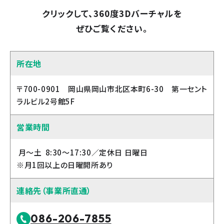
クリックして、360度3Dバーチャルを
ぜひご覧ください。
所在地
〒700-0901 岡山県岡山市北区本町6-30 第一セント
ラルビル2号館5F
営業時間
月～土 8:30～17:30／定休日 日曜日
※月1回以上の日曜開所あり
連絡先（事業所直通）
086-206-7855