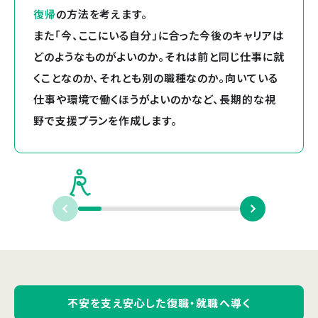
復帰
の方法を考えます。
また「今、ここにいる自分」に合った今後のキャリアは
どのようなものがよいのか。それは前と同じ仕事に就
くことなのか、それとも別の職種なのか。向いている
仕事や環境で働くほうがよいのかなど、長期的な視
野で支援プランを作成します。
不安を支え安心した復職・就職へ導く