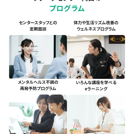
プログラム
体力や生活リズム改善の
センタースタッフとの
ウェルネスプログラム
定期面談
メンタルヘルス不調の
いろんな講座を学べる
再発予防プログラム
eラーニング