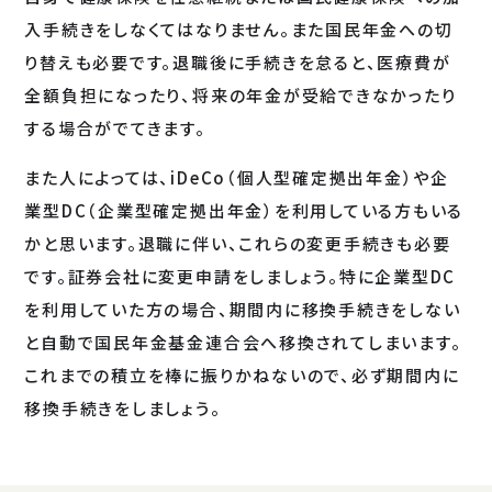
入手続きをしなくてはなりません。また国民年金への切
り替えも必要です。退職後に手続きを怠ると、医療費が
全額負担になったり、将来の年金が受給できなかったり
する場合がでてきます。
また人によっては、iDeCo（個人型確定拠出年金）や企
業型DC（企業型確定拠出年金）を利用している方もいる
かと思います。退職に伴い、これらの変更手続きも必要
です。証券会社に変更申請をしましょう。特に企業型DC
を利用していた方の場合、期間内に移換手続きをしない
と自動で国民年金基金連合会へ移換されてしまいます。
これまでの積立を棒に振りかねないので、必ず期間内に
移換手続きをしましょう。