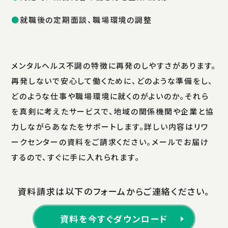
就職後の定期面談、職場環境の調整
メンタルヘルス不調の特徴に再発のしやすさがあります。
再発しないで安心して働くために、どのような準備をし、
どのような仕事や職場環境に就くのがよいのか。それら
を真剣に考えたサービスで、地域の関係機関や企業と協
力しながらあなたをサポートします。詳しい内容はリワ
ークセンターの資料をご請求ください。メールでお届け
するので、すぐに手に入れられます。
資料請求は以下のフォームからご連絡ください。
資料を今すぐダウンロード