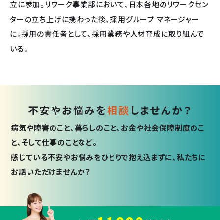
立に参加。リワーク事業部において、日本各地のリワークセン
ターの立ち上げに携わった後、採用グループ マネージャー
に。採用の責任者として、採用業務や人材育成に取り組んで
いる。
不安やお悩みを
相談
しませんか？
病気や障害のこと、暮らしのこと、お金や社会保障制度のこ
と、そして仕事のことなど。
感じている不安やお悩みをひとりで抱え込まずに、私たちに
お話いただけませんか？