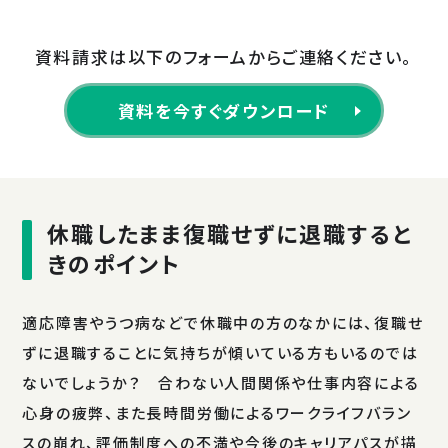
資料請求は以下のフォームからご連絡ください。
資料を今すぐダウンロード
休職したまま復職せずに退職すると
きのポイント
適応障害やうつ病などで休職中の方のなかには、復職せ
ずに退職することに気持ちが傾いている方もいるのでは
ないでしょうか？ 合わない人間関係や仕事内容による
心身の疲弊、また長時間労働によるワークライフバラン
スの崩れ、評価制度への不満や今後のキャリアパスが描