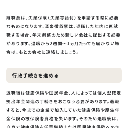
離職票は、失業保険（失業等給付）を申請する際に必要
なものになります。源泉徴収票は、退職した年内に再就
職する場合、年末調整のため新しい会社に提出する必要
があります。退職から2週間～1ヵ月たっても届かない場
合は、もとの会社に連絡しましょう。
行政手続きを進める
退職後は健康保険や国民年金、人によっては個人型確定
拠出年金関連の手続きをおこなう必要があります。退職
すると、今までの企業で加入していた健康保険や厚生年
金保険の被保険者資格を失います。そのため退職後は、
自身で健康保険を任意継続または国民健康保険への加