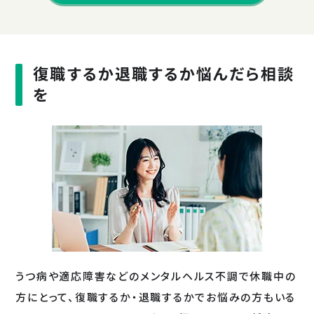
復職するか退職するか悩んだら相談
を
うつ病や適応障害などのメンタルヘルス不調で休職中の
方にとって、復職するか・退職するかでお悩みの方もいる