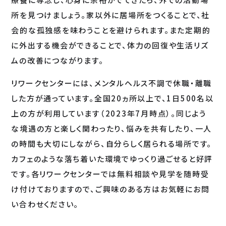
所を見つけましょう。家以外に居場所をつくることで、社
会的な孤独感を味わうことを避けられます。また定期的
に外出する機会ができることで、体力の回復や生活リズ
ムの改善につながります。
リワークセンターには、メンタルヘルス不調で休職・離職
した方が通っています。全国20ヵ所以上で、1日500名以
上の方が利用しています（2023年7月時点）。同じよう
な境遇の方と楽しく関わったり、悩みを共有したり、一人
の時間も大切にしながら、自分らしく居られる場所です。
カフェのような落ち着いた環境でゆっくり過ごせると好評
です。各リワークセンターでは無料相談や見学を随時受
け付けておりますので、ご興味のある方はお気軽にお問
い合わせください。