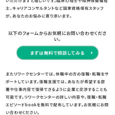
いただけますと嬉しいです。臨床心理士や精神保健福祉
士、キャリアコンサルタントなど国家資格保有スタッフ
が、あなたのお悩みに寄り添います。
以下のフォームからお気軽にお問い合わせくださ
い。
まずは無料で相談してみる
またリワークセンターでは、休職中の方の復職・転職をサ
ポートしています。復職支援では、あなたが希望する部
署や仕事内容で復帰できるように企業と交渉することも
可能です。リワークセンターの詳しい内容や、復職・転職
エピソードbookを無料で配布しています。お気軽にお問
い合わせください。