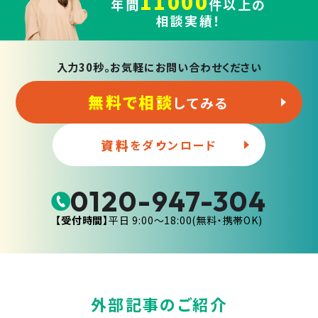
11000
年間
件以上の
相談実績！
入力30秒。お気軽にお問い合わせください
無料で相談
してみる
資料
をダウンロード
0120-947-304
【受付時間】
平日 9:00〜18:00(無料・携帯OK)
外部記事のご紹介