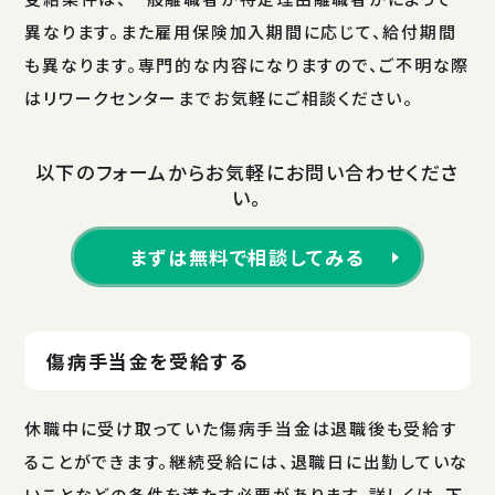
異なります。また雇用保険加入期間に応じて、給付期間
も異なります。専門的な内容になりますので、ご不明な際
はリワークセンターまでお気軽にご相談ください。
以下のフォームからお気軽にお問い合わせくださ
い。
まずは無料で相談してみる
傷病手当金を受給する
休職中に受け取っていた傷病手当金は退職後も受給す
ることができます。継続受給には、退職日に出勤していな
いことなどの条件を満たす必要があります。詳しくは、下