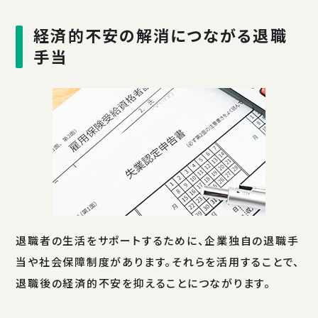
経済的不安の解消につながる退職
手当
退職者の生活をサポートするために、企業独自の退職手
当や社会保障制度があります。それらを活用することで、
退職後の経済的不安を抑えることにつながります。