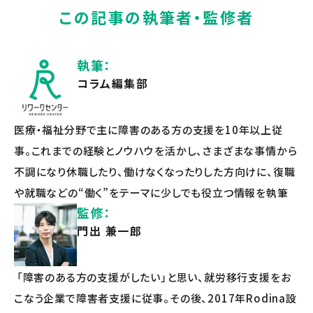
この記事の執筆者・監修者
執筆：
コラム編集部
医療・福祉分野で主に障害のある方の支援を10年以上従
事。これまでの経験とノウハウを活かし、さまざまな事情から
不調になり休職したり、働けなくなったりした方向けに、復職
や就職などの“働く”をテーマに少しでも役立つ情報を執筆
監修：
門出 兼一郎
「障害のある方の支援がしたい」と思い、就労移行支援をお
こなう企業で障害者支援に従事。その後、2017年Rodina設