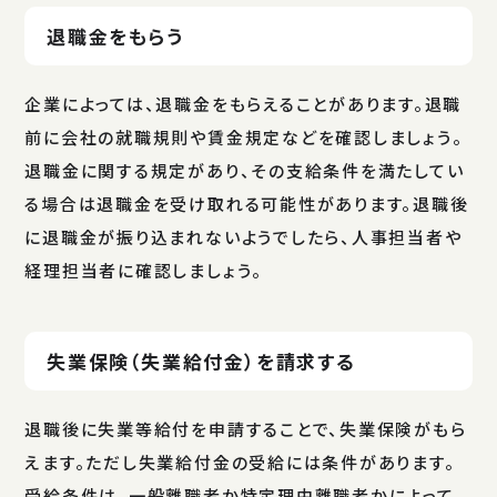
退職金をもらう
企業によっては、退職金をもらえることがあります。退職
前に会社の就職規則や賃金規定などを確認しましょう。
退職金に関する規定があり、その支給条件を満たしてい
る場合は退職金を受け取れる可能性があります。退職後
に退職金が振り込まれないようでしたら、人事担当者や
経理担当者に確認しましょう。
失業保険（失業給付金）を請求する
退職後に失業等給付を申請することで、失業保険がもら
えます。ただし失業給付金の受給には条件があります。
受給条件は、一般離職者か特定理由離職者かによって