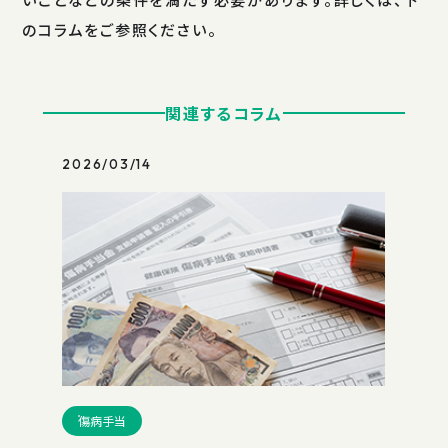
のコラムをご参照ください。
関連するコラム
2026/03/14
傷病手当