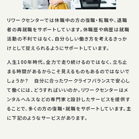
リワークセンターでは休職中の方の復職・転職や、退職
者の再就職をサポートしています。休職歴や病歴は就職
活動の不利ではなく、自分らしい働き方を考えるきっか
けとして捉えられるようにサポートしています。
人生100年時代。全力で走り続けるのではなく、立ち止
まる時間があるからこそ見えるものもあるのではないで
しょうか？ 自分に合ったワークライフバランスで安心し
て働くには、どうすればいいのか。リワークセンターはメ
ンタルヘルスなどの専門家と設計したサービスを提供す
ることで、多くの方の復職・就職をサポートしています。主
に下記のようなサービスがあります。