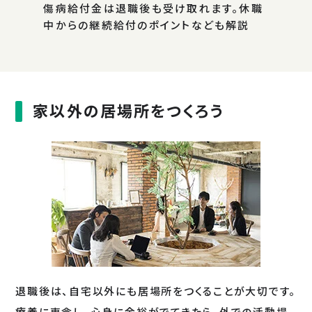
傷病給付金は退職後も受け取れます。休職
中からの継続給付のポイントなども解説
家以外の居場所をつくろう
退職後は、自宅以外にも居場所をつくることが大切です。
療養に専念し、心身に余裕がでてきたら、外での活動場