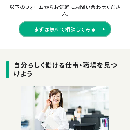
以下のフォームからお気軽にお問い合わせくださ
い。
まずは無料で相談してみる
自分らしく働ける仕事・職場を見つ
けよう