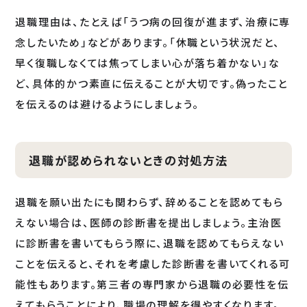
退職理由は、たとえば「うつ病の回復が進まず、治療に専
念したいため」などがあります。「休職という状況だと、
早く復職しなくては焦ってしまい心が落ち着かない」な
ど、具体的かつ素直に伝えることが大切です。偽ったこと
を伝えるのは避けるようにしましょう。
退職が認められないときの対処方法
退職を願い出たにも関わらず、辞めることを認めてもら
えない場合は、医師の診断書を提出しましょう。主治医
に診断書を書いてもらう際に、退職を認めてもらえない
ことを伝えると、それを考慮した診断書を書いてくれる可
能性もあります。第三者の専門家から退職の必要性を伝
えてもらうことにより、職場の理解を得やすくなります。