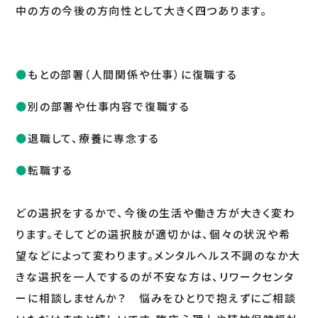
中の方の今後の方向性として大きく四つあります。
もとの部署（人間関係や仕事）に復職する
別の部署や仕事内容で復職する
退職して、療養に専念する
転職する
どの選択をするかで、今後の生活や働き方が大きく変わ
ります。そしてどの選択肢が適切かは、個々の状況や希
望などによって変わります。メンタルヘルス不調のなか大
きな選択を一人でするのが不安な方は、リワークセンタ
ーに相談しませんか？ 悩みをひとりで抱えずにご相談