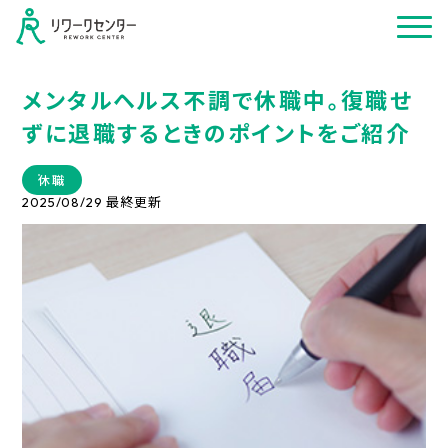
メンタルヘルス不調で休職中。復職せ
ずに退職するときのポイントをご紹介
休職
最終更新
2025/08/29