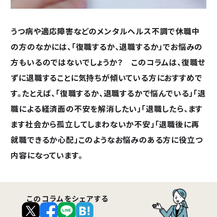
うつ病や適応障害などのメンタルヘルス不調で休職中
の方のなかには、「復職するか、退職するか」でお悩みの
方もいるのではないでしょうか？ このコラムは、復職せ
ずに退職することに気持ちが傾いている方におすすめで
す。たとえば、「復職するか、退職するかで悩んでいる」「退
職による経済面の不安を解消したい」「退職したら、ます
ます社会から孤立してしまわないか不安」「退職後に再
就職できるか心配」このようなお悩みのある方に役立つ
内容になっています。
このコラムをシェアする