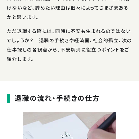
けないなど、辞めたい理由は個々によってさまざまある
かと思います。
ただ退職する際には、同時に不安も生まれるのではない
でしょうか？ 退職の手続きや経済面、社会的孤立、次の
仕事探しの各観点から、不安解消に役立つポイントをご
紹介します。
退職の流れ・手続きの仕方