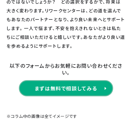
のではないでしょうか？ どの選択をするかで、将来は
大きく変わります。リワークセンターは、どの道を選んで
もあなたのパートナーとなり、より良い未来へとサポート
します。 一人で悩まず、不安を抱えきれないときは私た
ちにご相談いただけると嬉しいです。あなたがより良い道
を歩めるようにサポートします。
以下のフォームからお気軽にお問い合わせくださ
い。
まずは無料で相談してみる
※コラム中の画像は全てイメージです