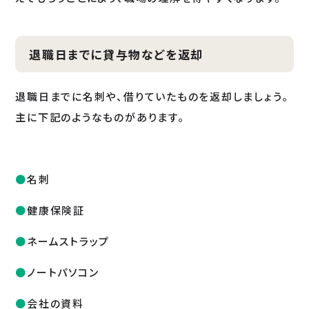
退職日までに貸与物などを返却
退職日までに名刺や、借りていたものを返却しましょう。
主に下記のようなものがあります。
名刺
健康保険証
ネームストラップ
ノートパソコン
会社の資料