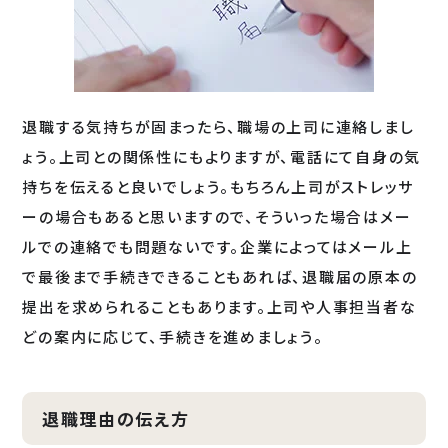
退職する気持ちが固まったら、職場の上司に連絡しまし
ょう。上司との関係性にもよりますが、電話にて自身の気
持ちを伝えると良いでしょう。もちろん上司がストレッサ
ーの場合もあると思いますので、そういった場合はメー
ルでの連絡でも問題ないです。企業によってはメール上
で最後まで手続きできることもあれば、退職届の原本の
提出を求められることもあります。上司や人事担当者な
どの案内に応じて、手続きを進めましょう。
退職理由の伝え方