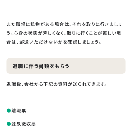
また職場に私物がある場合は、それを取りに行きましょ
う。心身の状態が芳しくなく、取りに行くことが難しい場
合は、郵送いただけないかを確認しましょう。
退職に伴う書類をもらう
退職後、会社から下記の資料が送られてきます。
離職票
源泉徴収票