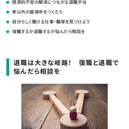
経済的不安の解消につながる退職手当
家以外の居場所をつくろう
自分らしく働ける仕事・職場を見つけよう
復職するか退職するか悩んだら相談を
退職は大きな岐路！ 復職と退職で
悩んだら相談を