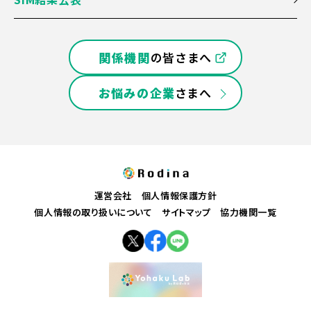
関係機関
の皆さまへ
お悩みの企業
さまへ
運営会社
個人情報保護方針
個人情報の取り扱いについて
サイトマップ
協力機関一覧