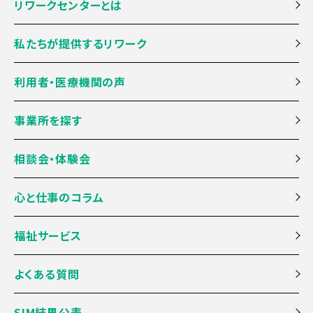
リワークセンターとは
私たちが提供するリワーク
利用者・医療機関の声
事業所を探す
相談会・体験会
心と仕事のコラム
福祉サービス
よくある質問
SIM結果公表