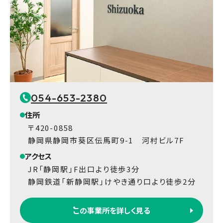
054-653-2380
住所
〒420-0858
静岡県静岡市葵区伝馬町9-1 河村ビル7F
アクセス
JR「静岡駅」F出口より徒歩3分
静岡鉄道「新静岡駅」けやき通り口より徒歩2分
この事業所を詳しく見る