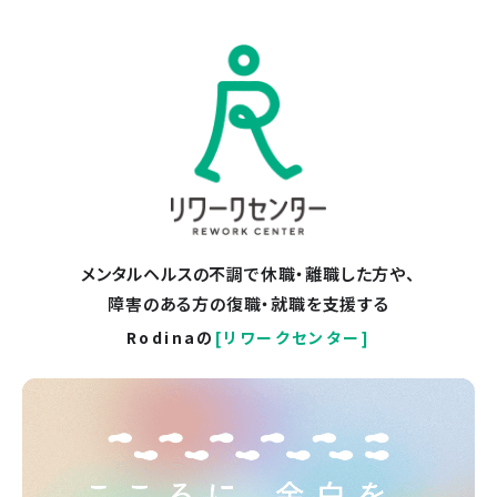
メンタルヘルスの不調で休職・離職した方や、
障害のある方の復職・就職を支援する
Rodinaの
[リワークセンター]