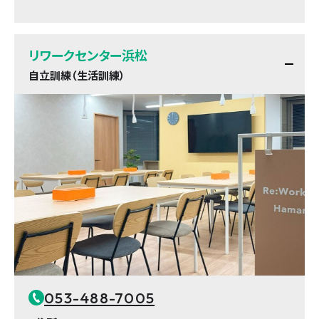
リワークセンター浜松
自立訓練（生活訓練）
053-488-7005