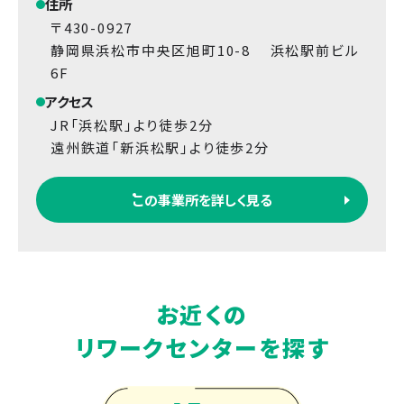
住所
〒430-0927
静岡県浜松市中央区旭町10-8 浜松駅前ビル
6F
アクセス
JR「浜松駅」より徒歩2分
遠州鉄道「新浜松駅」より徒歩2分
この事業所を詳しく見る
お近くの
リワークセンターを探す