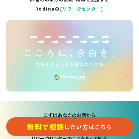
Rodinaの
[リワークセンター]
まずはあなたのお話から
無料で相談
したい方はこちら
リワークセンターのことをもっと知る