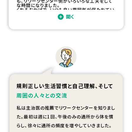
も、リワークセンター側がいろいろな工夫をして
な時間になりました。
くれるおかげで、いつも良い雰囲気が保たれてい
開く
ます。
規則正しい生活習慣と自己理解、そして
周囲の人々との交流
私は主治医の推薦でリワークセンターを知りまし
た。最初は週に
1
回、午後のみの通所から体を慣
らし、徐々に通所の頻度を増やしていきました。