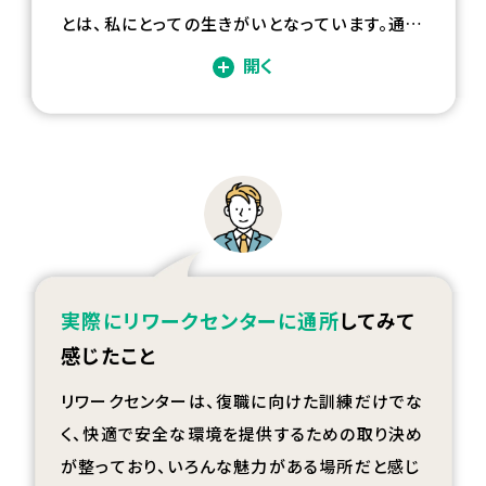
とは、私にとっての生きがいとなっています。通院
先やリワークセンターで元気な姿を見せること
開く
が、私のモチベーションにもつながっています。
実際にリワークセンターに通所
してみて
感じたこと
リワークセンターは、復職に向けた訓練だけでな
く、快適で安全な環境を提供するための取り決め
が整っており、いろんな魅力がある場所だと感じ