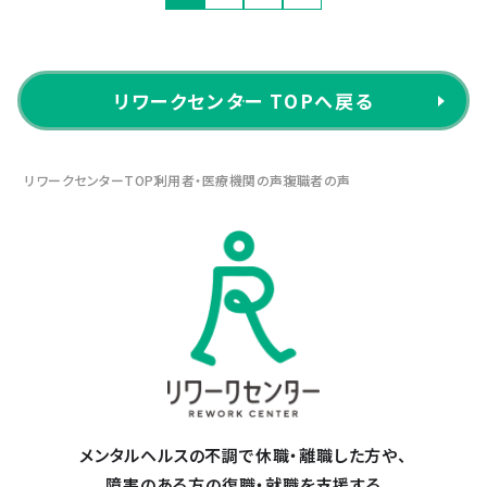
リワークセンター TOPへ戻る
リワークセンターTOP
利用者・医療機関の声
復職者の声
メンタルヘルスの不調で休職・離職した方や、
障害のある方の復職・就職を支援する