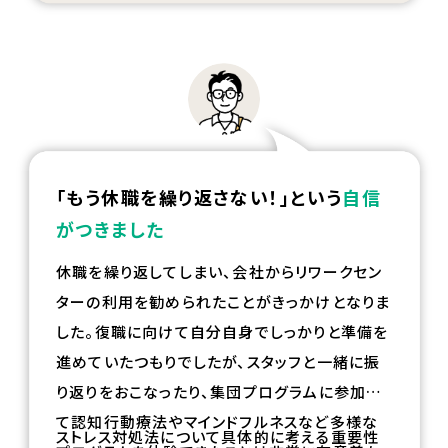
「もう休職を繰り返さない！」という
自信
がつきました
休職を繰り返してしまい、会社からリワークセン
ターの利用を勧められたことがきっかけとなりま
した。復職に向けて自分自身でしっかりと準備を
進めていたつもりでしたが、スタッフと一緒に振
り返りをおこなったり、集団プログラムに参加し
て認知行動療法やマインドフルネスなど多様な
ストレス対処法について具体的に考える重要性