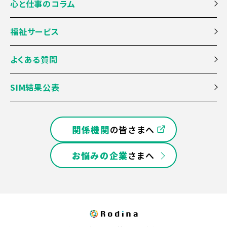
心と仕事のコラム
福祉サービス
よくある質問
SIM結果公表
関係機関
の皆さまへ
お悩みの企業
さまへ