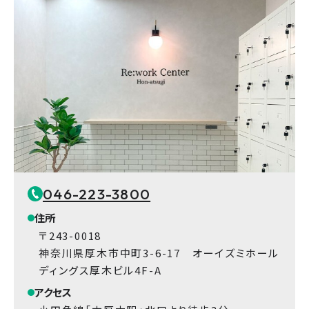
046-223-3800
住所
〒243-0018
神奈川県厚木市中町3-6-17 オーイズミホール
ディングス厚木ビル4F-A
アクセス