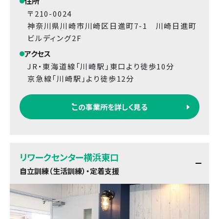
住所
〒210-0024
神奈川県川崎市川崎区日進町7-1 川崎日進町
ビルディング2F
アクセス
JR・東海道線「川崎駅」東口より徒歩10分
京急線「川崎駅」より徒歩12分
この事業所を詳しく見る
リワークセンター横浜東口
自立訓練（生活訓練）・定着支援