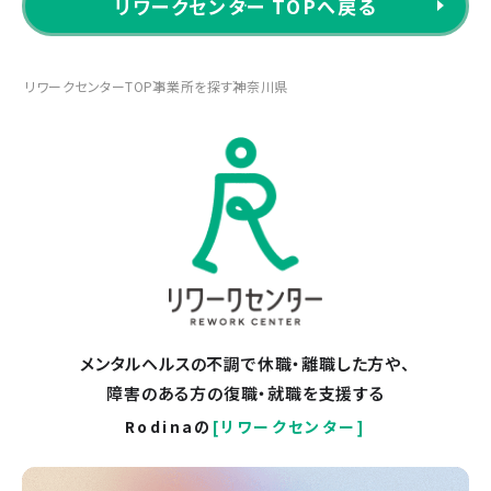
リワークセンター TOPへ戻る
リワークセンターTOP
事業所を探す
神奈川県
メンタルヘルスの不調で休職・離職した方や、
障害のある方の復職・就職を支援する
Rodinaの
[リワークセンター]