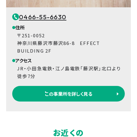
0466-55-6630
住所
〒251-0052
神奈川県藤沢市藤沢86-8 EFFECT
BUILDING 2F
アクセス
JR・小田急電鉄・江ノ島電鉄「藤沢駅」北口より
徒歩7分
この事業所を詳しく見る
お近くの