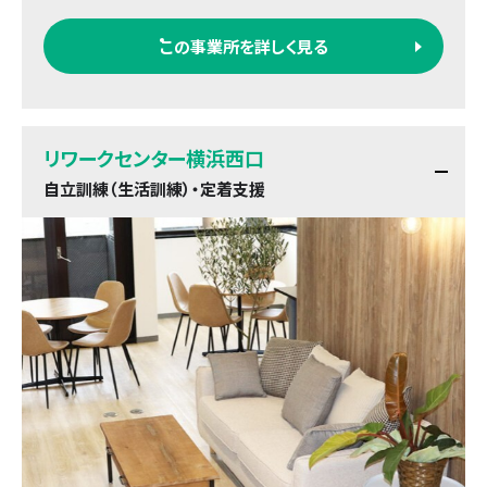
この事業所を詳しく見る
リワークセンター横浜西口
自立訓練（生活訓練）・定着支援