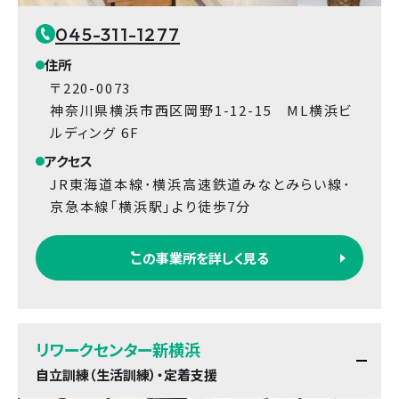
045-311-1277
住所
〒220-0073
神奈川県横浜市西区岡野1-12-15 ML横浜ビ
ルディング 6F
アクセス
JR東海道本線･横浜高速鉄道みなとみらい線･
京急本線「横浜駅」より徒歩7分
この事業所を詳しく見る
リワークセンター新横浜
自立訓練（生活訓練）・定着支援