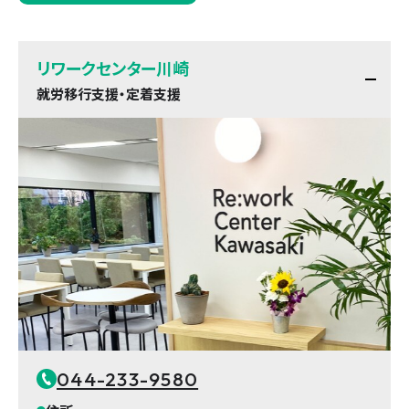
リワークセンター川崎
就労移行支援・定着支援
044-233-9580