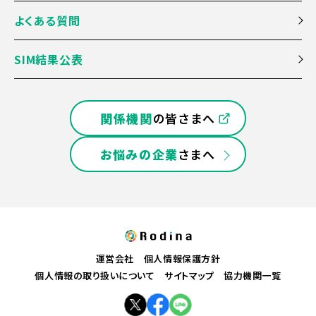
よくある質問
SIM結果公表
関係機関
の皆さまへ
お悩みの企業
さまへ
運営会社
個人情報保護方針
個人情報の取り扱いについて
サイトマップ
協力機関一覧