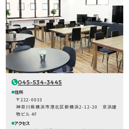
045-534-3445
住所
〒222-0033
神奈川県横浜市港北区新横浜2-12-20 京浜建
物ビル 4F
アクセス