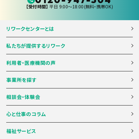
【受付時間】
平日 9:00〜18:00(無料・携帯OK)
リワークセンターとは
私たちが提供するリワーク
利用者・医療機関の声
事業所を探す
相談会・体験会
心と仕事のコラム
福祉サービス