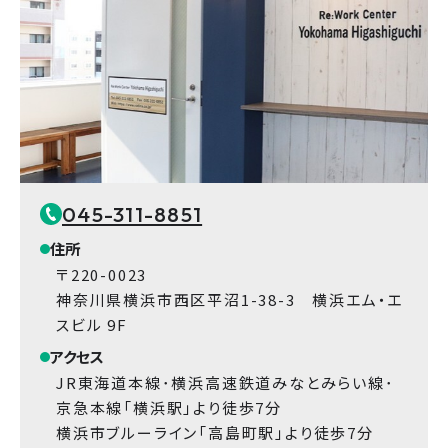
045-311-8851
住所
〒220-0023
神奈川県横浜市西区平沼1-38-3 横浜エム・エ
スビル 9F
アクセス
JR東海道本線･横浜高速鉄道みなとみらい線･
京急本線「横浜駅」より徒歩7分
横浜市ブルーライン「高島町駅」より徒歩7分