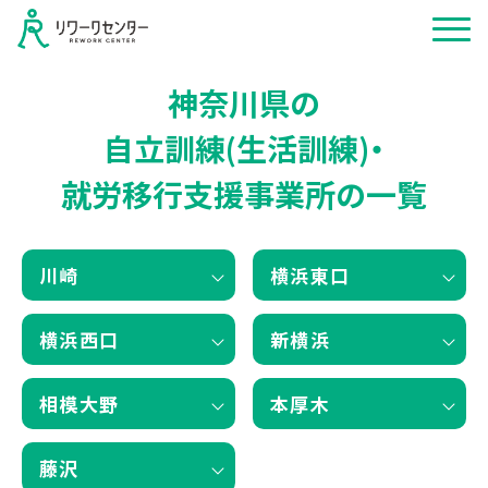
神奈川県の
自立訓練(生活訓練)・
就労移行支援事業所の一覧
川崎
横浜東口
横浜西口
新横浜
相模大野
本厚木
藤沢