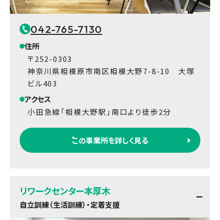
042-765-7130
住所
〒252-0303
神奈川県相模原市南区相模大野7-8-10 大塚
ビル403
アクセス
小田急線「相模大野駅」南口より徒歩2分
この事業所を詳しく見る
リワークセンター本厚木
自立訓練（生活訓練）・定着支援