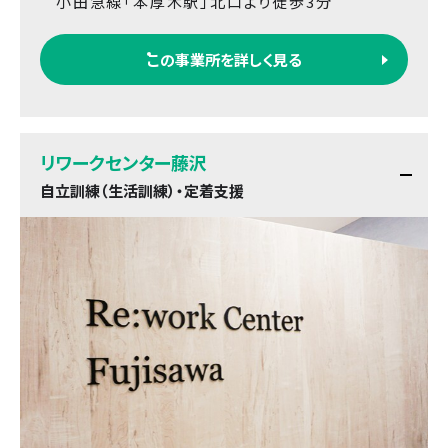
小田急線「本厚木駅」北口より徒歩3分
この事業所を詳しく見る
リワークセンター藤沢
自立訓練（生活訓練）・定着支援