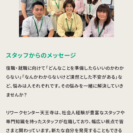
スタッフからのメッセージ
復職・就職に向けて「どんなことを準備したらいいのかわか
らない」「なんかわからないけど漠然とした不安がある」な
ど、悩みは人それぞれです。その悩みを一緒に解決していき
ませんか？
リワークセンター天王寺は、社会人経験が豊富なスタッフや
専門知識を持ったスタッフが在籍しており、幅広い視点で皆
さまと関わっています。新たな自分を発見することもできる