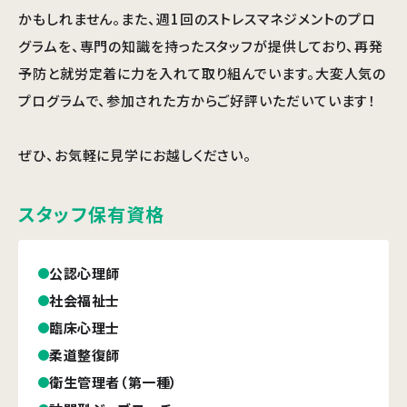
かもしれません。また、週1回のストレスマネジメントのプロ
グラムを、専門の知識を持ったスタッフが提供しており、再発
予防と就労定着に力を入れて取り組んでいます。大変人気の
プログラムで、参加された方からご好評いただいています！
ぜひ、お気軽に見学にお越しください。
スタッフ保有資格
公認心理師
社会福祉士
臨床心理士
柔道整復師
衛生管理者（第一種）