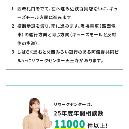
西改札口をでて、左へ進み近鉄百貨店沿いに、キュ
ーズモール方面に進みます。
横断歩道を渡り、南に進みます。阪堺電車（路面電
車）の進行方向と同じ方向（キューズモールと反対
側の歩道）。
しばらく進むと関西みらい銀行のある阿倍野共同ビ
ル5Fにリワークセンター天王寺があります。
リワークセンターは、
25年度年間相談数
11000
件以上!