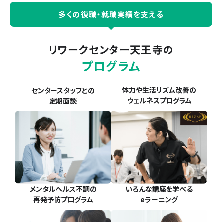
多くの復職・就職実績を支える
リワークセンター天王寺
の
プログラム
体力や生活リズム改善の
センタースタッフとの
ウェルネスプログラム
定期面談
メンタルヘルス不調の
いろんな講座を学べる
再発予防プログラム
eラーニング