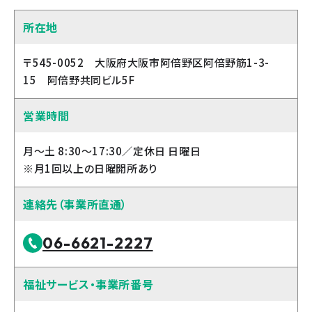
所在地
〒545-0052 大阪府大阪市阿倍野区阿倍野筋1-3-
15 阿倍野共同ビル5F
営業時間
月～土 8:30～17:30／定休日 日曜日
※月1回以上の日曜開所あり
連絡先（事業所直通）
06-6621-2227
福祉サービス・事業所番号