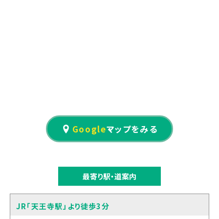
Google
マップをみる
最寄り駅・道案内
JR「天王寺駅」より徒歩3分