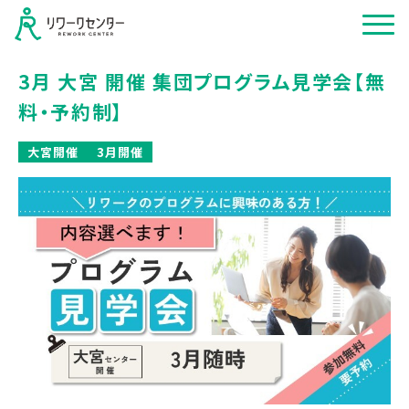
3月 大宮 開催 集団プログラム見学会【無
料・予約制】
大宮開催
3月開催