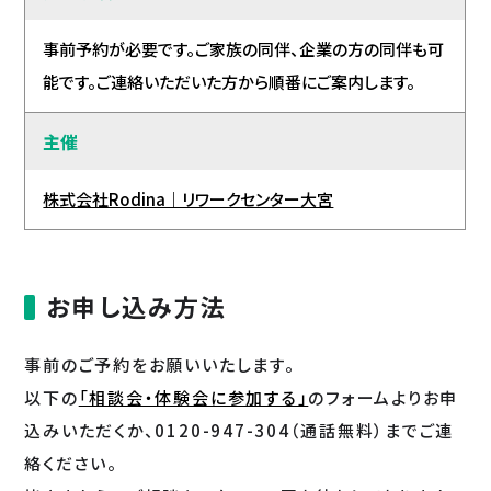
事前予約が必要です。ご家族の同伴、企業の方の同伴も可
能です。ご連絡いただいた方から順番にご案内します。
主催
株式会社Rodina｜リワークセンター大宮
お申し込み方法
事前のご予約をお願いいたします。
以下の
「相談会・体験会に参加する」
のフォームよりお申
込みいただくか、0120-947-304（通話無料）までご連
絡ください。