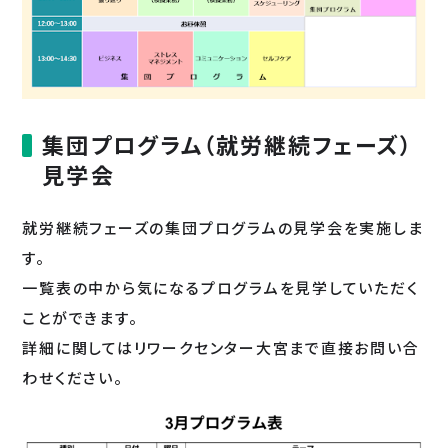
集団プログラム（就労継続フェーズ）
見学会
就労継続フェーズの集団プログラムの見学会を実施しま
す。
一覧表の中から気になるプログラムを見学していただく
ことができます。
詳細に関してはリワークセンター大宮まで直接お問い合
わせください。