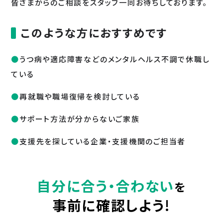
皆さまからのご相談をスタッフ一同お待ちしております。
このような方におすすめです
うつ病や適応障害などのメンタルヘルス不調で休職し
ている
再就職や職場復帰を検討している
サポート方法が分からないご家族
支援先を探している企業・支援機関のご担当者
自分に合う・合わない
を
事前に確認しよう!