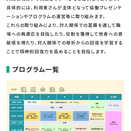
具体的には、利用者さんが主体となって協働プレゼンテ
ーションやプログラムの運営等に取り組みます。
これらの取り組みにより、対人関係での葛藤を通して職
場への再適応を目指したり、役割を獲得して他者への貢
献感を得たり、対人関係での挫折からの回復を学習する
ことで精神的回復力を高めることを目指します。
プログラム一覧