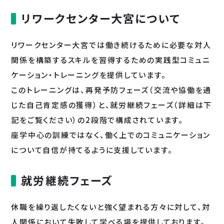
リワークセンター大宮について
リワークセンター大宮では働き続けるために必要な対人
関係を構築するスキルを習得するための実践型コミュニ
ケーション・トレーニングを提供しています。
このトレーニングは、再発予防フェーズ（交流や協働を通
じた自己肯定感の獲得）と、就労継続フェーズ（詳細は下
記をご覧ください）の2段階で構成されています。
座学中心の訓練ではなく、働く上でのコミュニケーション
について自信が持てるように支援しています。
就労継続フェーズ
休職を繰り返したくないと強く望まれる方々に対して、対
人関係において失敗して学べる場を提供しております。