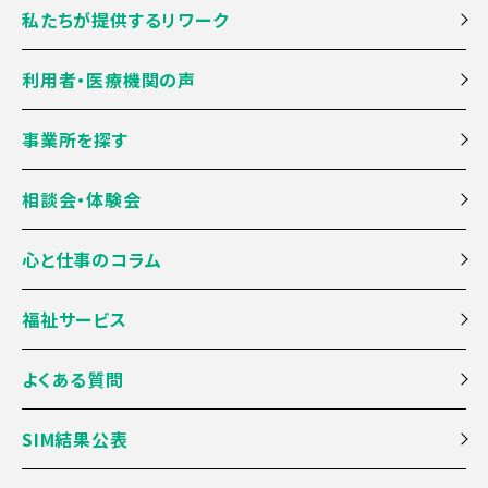
私たちが提供するリワーク
利用者・医療機関の声
事業所を探す
相談会・体験会
心と仕事のコラム
福祉サービス
よくある質問
SIM結果公表