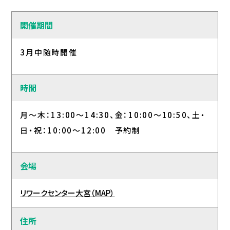
開催期間
3月中随時開催
時間
月～木：13:00～14:30、金：10:00～10:50、土・
日・祝：10:00～12:00 予約制
会場
リワークセンター大宮（MAP）
住所