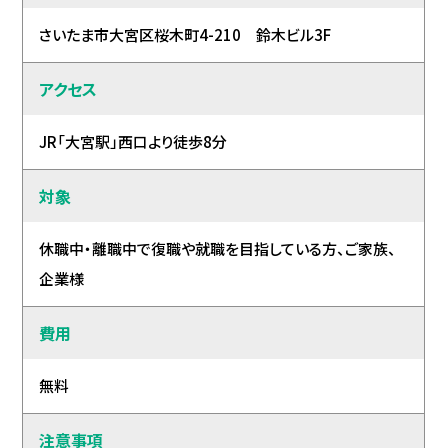
さいたま市大宮区桜木町4-210 鈴木ビル3F
アクセス
JR「大宮駅」西口より徒歩8分
対象
休職中・離職中で復職や就職を目指している方、ご家族、
企業様
費用
無料
注意事項