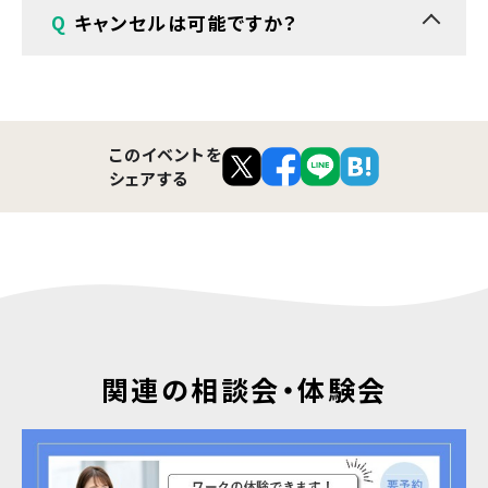
A
はい、ご本人が同席できない場合、ご家族・支援
Q
キャンセルは可能ですか？
者の方だけでご相談いただけます。
A
前日までのご連絡をお願いしています。
このイベントを
シェアする
関連の相談会・体験会