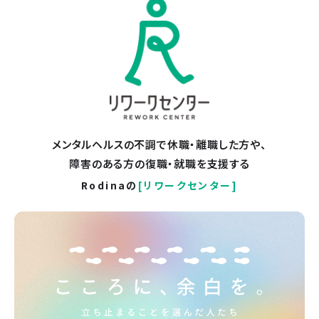
メンタルヘルスの不調で休職・離職した方や、
障害のある方の復職・就職を支援する
Rodinaの
[リワークセンター]