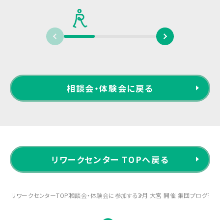
相談会・体験会に戻る
リワークセンター TOPへ戻る
リワークセンターTOP
相談会・体験会に参加する
3月 大宮 開催 集団プログラ