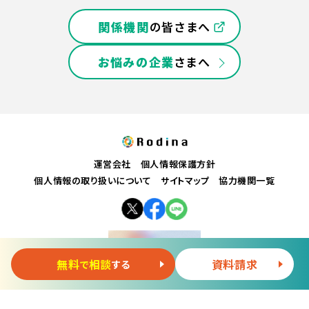
関係機関
の皆さまへ
お悩みの企業
さまへ
運営会社
個人情報保護方針
個人情報の取り扱いについて
サイトマップ
協力機関一覧
無料
相談
資料請求
で
する
Copyright © Rodina Inc. All Rights Reserved.