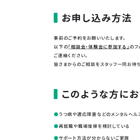
お申し込み方法
事前のご予約をお願いいたします。
以下の
「相談会・体験会に参加する」
のフ
ご連絡ください。
皆さまからのご相談をスタッフ一同お待ち
このような方にお
うつ病や適応障害などのメンタルヘル
再就職や職場復帰を検討している
サポート方法が分からないご家族