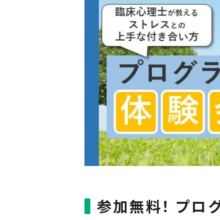
参加無料！ プロ