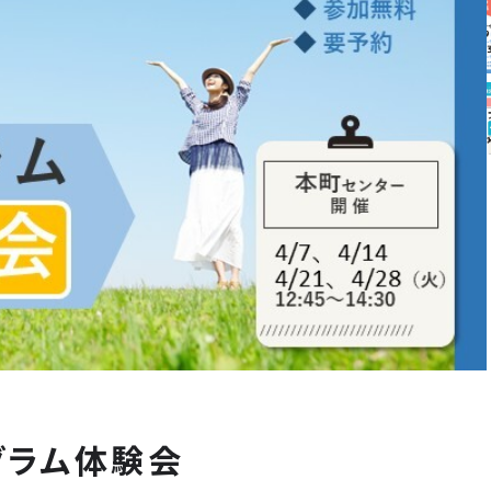
グラム体験会