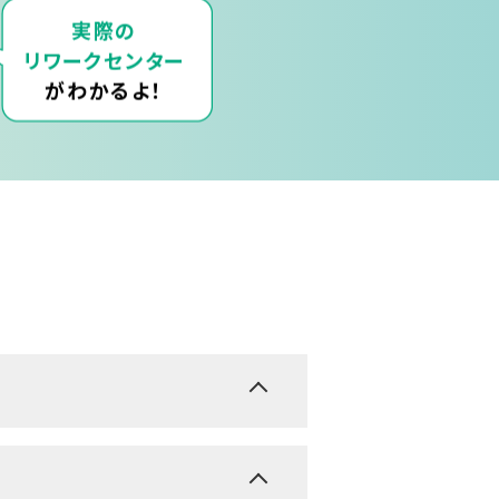
実際の
リワークセンター
がわかるよ！