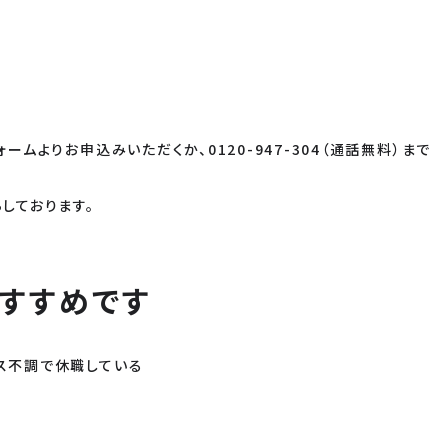
ォームよりお申込みいただくか、0120-947-304（通話無料）まで
しております。
すすめです
ス不調で休職している