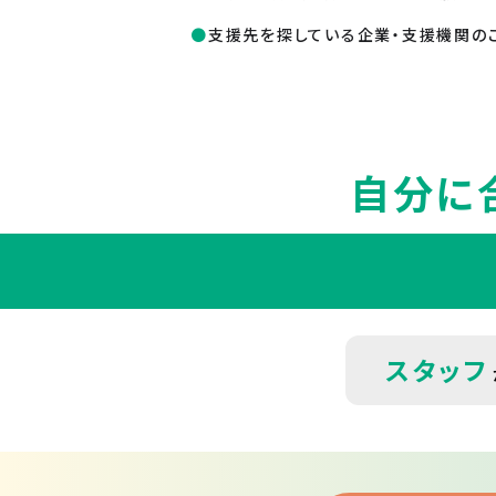
支援先を探している企業・支援機関の
自分に
スタッフ