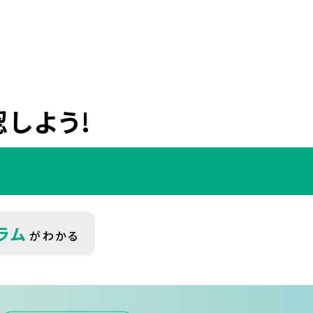
しよう!
ラム
がわかる