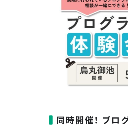
同時開催！ プロ