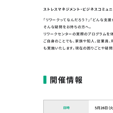
ストレスマネジメント・ビジネスコミュ
「リワークってなんだろう？」「どんな支援
そんな疑問をお持ちの方へ。
リワークセンターの実際のプログラムを
ご自身のことでも、家族や知人、従業員
も実施いたします。現在の困りごとや疑問
開催情報
日時
5月26日（火