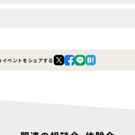
家族・支援者の方だけでご相談いただけます。
。
のイベントを
シェアする