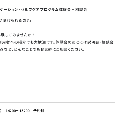
ニケーション・セルフケアプログラム体験会＋相談会
が受けられるの？」
体験してみませんか？
、利用者への紹介でも大歓迎です。体験会のあとには説明会・相談会
点など、どんなことでもお気軽にご相談ください。
） 14：00～15：00 予約制