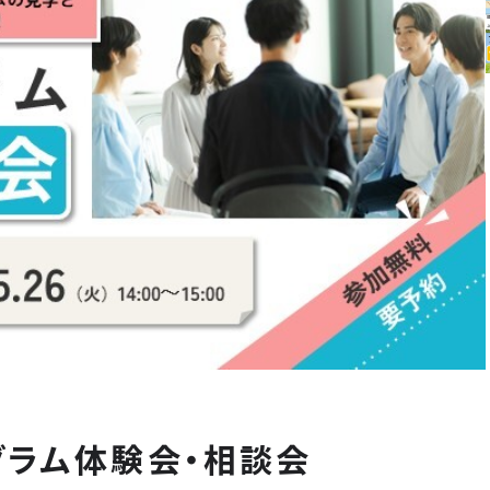
グラム体験会・相談会