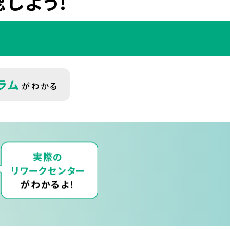
しよう!
ラム
がわかる
実際の
リワークセンター
がわかるよ！