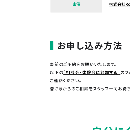
主催
株式会社Ro
お申し込み方法
事前のご予約をお願いいたします。
以下の
「相談会・体験会に参加する」
のフ
ご連絡ください。
皆さまからのご相談をスタッフ一同お待ち