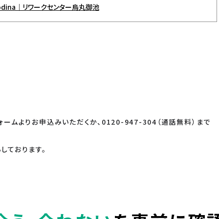
dina｜リワークセンター烏丸御池
ォームよりお申込みいただくか、0120-947-304（通話無料）まで
しております。