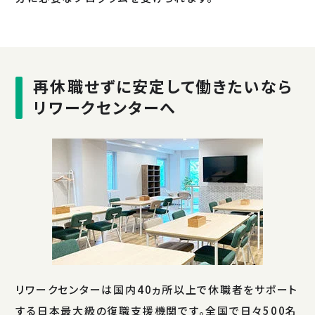
再休職せずに安定して働きたいなら
リワークセンターへ
リワークセンターは国内40ヵ所以上で休職者をサポート
する日本最大級の復職支援機関です。全国で日々500名