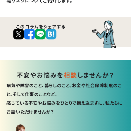
職リスクについてご紹介します。
このコラムをシェアする
不安やお悩みを
相談
しませんか？
病気や障害のこと、暮らしのこと、お金や社会保障制度のこ
と、そして仕事のことなど。
感じている不安やお悩みをひとりで抱え込まずに、私たちに
お話いただけませんか？