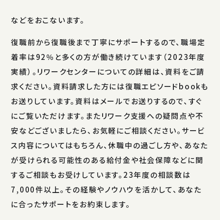
などをおこないます。
復職前から復職後まで丁寧にサポートするので、職場定
着率は92％と多くの方が働き続けています（2023年度
実績）。リワークセンターについての詳細は、資料をご請
求ください。資料請求した方には復職エピソードbookも
お送りしています。資料はメールでお送りするので、すぐ
にご覧いただけます。またリワーク支援への疑問点や不
安などございましたら、お気軽にご相談ください。サービ
ス内容についてはもちろん、休職中の過ごし方や、あなた
が受けられる可能性のある給付金や社会保障などに関
するご相談もお受けしています。23年度の相談数は
7,000件以上。その経験やノウハウを活かして、あなた
に合ったサポートをお約束します。