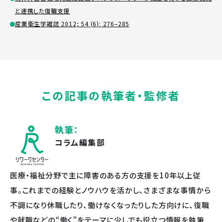
と連携した復職支援
産業衛生学雑誌 2012; 54 (6): 276–285
この記事の執筆者・監修者
執筆：
コラム編集部
医療・福祉分野で主に障害のある方の支援を10年以上従
事。これまでの経験とノウハウを活かし、さまざまな事情から
不調になり休職したり、働けなくなったりした方向けに、復職
や就職などの“働く”をテーマに少しでも役立つ情報を執筆