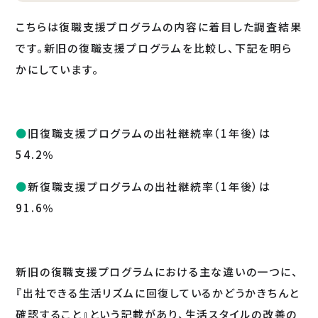
こちらは復職支援プログラムの内容に着目した調査結果
です。新旧の復職支援プログラムを比較し、下記を明ら
かにしています。
旧復職支援プログラムの出社継続率（1年後）は
54.2％
新復職支援プログラムの出社継続率（1年後）は
91.6％
新旧の復職支援プログラムにおける主な違いの一つに、
『出社できる生活リズムに回復しているかどうかきちんと
確認すること』という記載があり、生活スタイルの改善の