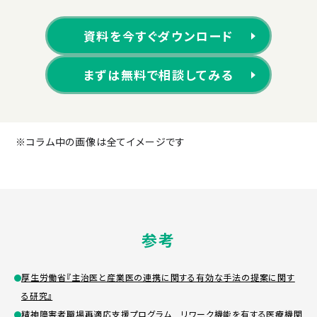
資料を今すぐダウンロード
まずは無料で相談してみる
※コラム中の画像は全てイメージです
参考
厚生労働省『主治医と産業医の連携に関する有効な手法の提案に関す
る研究』
精神障害者職場再適応支援プログラム リワーク機能を有する医療機関