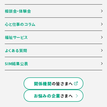
相談会・体験会
心と仕事のコラム
福祉サービス
よくある質問
SIM結果公表
関係機関
の皆さまへ
お悩みの企業
さまへ