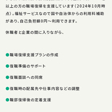
以上の方の職場復帰を支援しています（2024年10月時
点）。福祉サービスなので国や自治体からの利用料補助
があり、自己負担額0円～利用できます。
休職者と企業の間に入りながら、
職場復帰支援プランの作成
復職準備のサポート
復職面談への同席
復職時の配属先や仕事内容などの調整
職部復帰後の定着支援