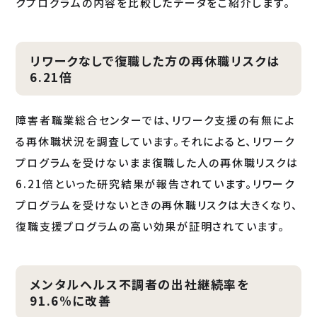
クプログラムの内容を比較したデータをご紹介します。
リワークなしで復職した方の再休職リスクは
6.21倍
障害者職業総合センターでは、リワーク支援の有無によ
る再休職状況を調査しています。それによると、リワーク
プログラムを受けないまま復職した人の再休職リスクは
6.21倍といった研究結果が報告されています。リワーク
プログラムを受けないときの再休職リスクは大きくなり、
復職支援プログラムの高い効果が証明されています。
メンタルヘルス不調者の出社継続率を
91.6%に改善