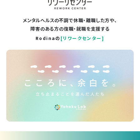
メンタルヘルスの不調で休職・離職した方や、
障害のある方の復職・就職を支援する
Rodinaの
[リワークセンター]