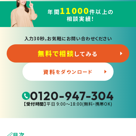
11000
年間
件以上の
相談実績！
入力30秒。お気軽にお問い合わせください
無料で相談
してみる
資料
をダウンロード
0120-947-304
【受付時間】
平日 9:00〜18:00(無料・携帯OK)
目次