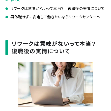
リワークは意味がないって本当？ 復職後の実情について
再休職せずに安定して働きたいならリワークセンターへ
リワークは意味がないって本当？
復職後の実情について