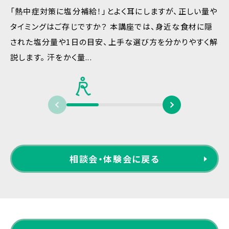
「熱中症対策に塩分補給！」とよく耳にしますが、正しい量や
タイミングはご存じですか？ 本講座では、身近な食材に隠
された塩分量や1日の目安、上手な選び方を分かりやすく解
説します。 汗をかく量...
相談会・体験会に戻る