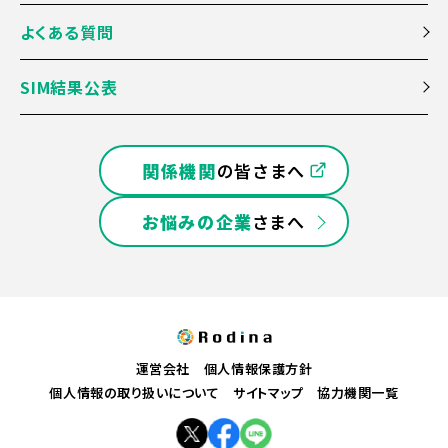
よくある質問
SIM結果公表
関係機関
の皆さまへ
お悩みの企業
さまへ
運営会社
個人情報保護方針
個人情報の取り扱いについて
サイトマップ
協力機関一覧