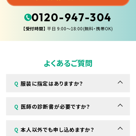
0120-947-304
【受付時間】
平日 9:00〜18:00(無料・携帯OK)
よくあるご質問
Q
服装に指定はありますか？
A
特にございません。普段通りの服装でお越しくだ
Q
医師の診断書が必要ですか？
さい。
A
ご参加に診断書などの書類は必要ありません。
Q
本人以外でも申し込めますか？
お気軽にお申し込みください。