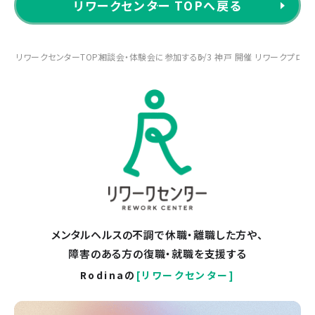
リワークセンター TOPへ戻る
リワークセンターTOP
相談会・体験会に参加する
6/3 神戸 開催 リワークプロ
メンタルヘルスの不調で休職・離職した方や、
障害のある方の復職・就職を支援する
Rodinaの
[リワークセンター]