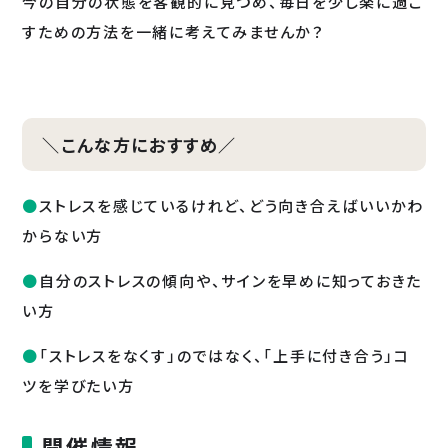
今の自分の状態を客観的に見つめ、毎日を少し楽に過ご
すための方法を一緒に考えてみませんか？
＼こんな方におすすめ／
ストレスを感じているけれど、どう向き合えばいいかわ
からない方
自分のストレスの傾向や、サインを早めに知っておきた
い方
「ストレスをなくす」のではなく、「上手に付き合う」コ
ツを学びたい方
開催情報