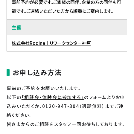
事前予約が必要です。ご家族の同伴、企業の方の同伴も可
能です。ご連絡いただいた方から順番にご案内します。
主催
株式会社Rodina｜リワークセンター神戸
お申し込み方法
事前のご予約をお願いいたします。
以下の
「相談会・体験会に参加する」
のフォームよりお申
込みいただくか、0120-947-304（通話無料）までご連
絡ください。
皆さまからのご相談をスタッフ一同お待ちしております。