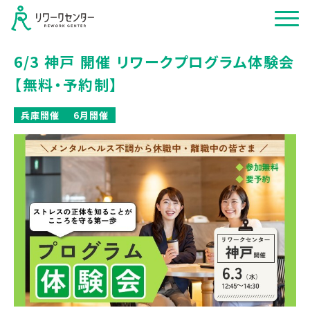
6/3 神戸 開催 リワークプログラム体験会
【無料・予約制】
兵庫開催
6月開催