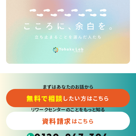
まずはあなたのお話から
無料で相談
したい方はこちら
リワークセンターのことをもっと知る
資料請求
はこちら