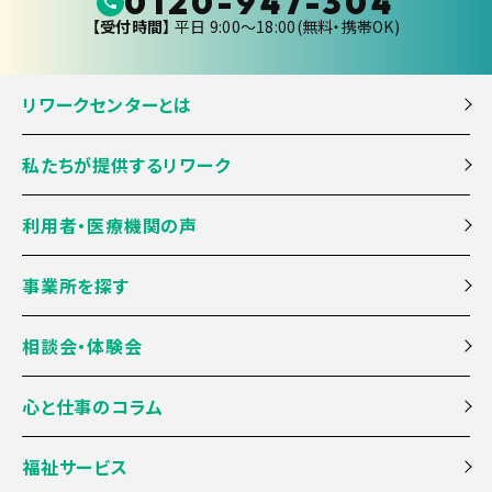
0120-947-304
【受付時間】
平日 9:00〜18:00(無料・携帯OK)
リワークセンターとは
私たちが提供するリワーク
利用者・医療機関の声
事業所を探す
相談会・体験会
心と仕事のコラム
福祉サービス