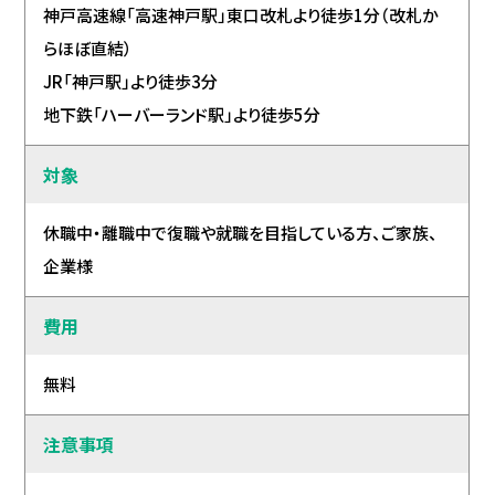
神戸高速線「高速神戸駅」東口改札より徒歩1分（改札か
らほぼ直結）
JR「神戸駅」より徒歩3分
地下鉄「ハーバーランド駅」より徒歩5分
対象
休職中・離職中で復職や就職を目指している方、ご家族、
企業様
費用
無料
注意事項