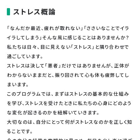
ストレス概論
「なんだか最近、疲れが取れない」「ささいなことでイラ
イラしてしまう」そんな風に感じることはありませんか？
私たちは日々、目に見えない「ストレス」と隣り合わせで
過ごしています。
ストレスは決して「悪者」だけではありませんが、正体が
わからないままだと、振り回されて心も体も疲弊してし
まいます。
このプログラムでは、まずはストレスの基本的な仕組み
を学び、ストレスを受けたときに私たちの心身にどのよう
な変化が起きるのかを紐解いていきます。
大切なのは、自分にとって何がストレスなのかを正しく知
ることです。