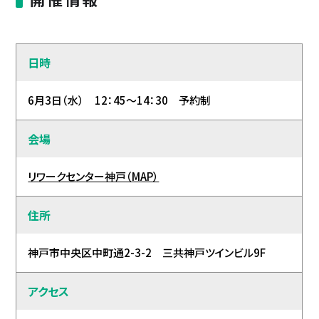
日時
6月3日（水） 12：45～14：30 予約制
会場
リワークセンター神戸（MAP）
住所
神戸市中央区中町通2-3-2 三共神戸ツインビル9F
アクセス