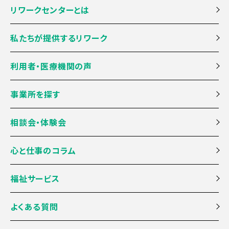
リワークセンターとは
私たちが提供するリワーク
利用者・医療機関の声
事業所を探す
相談会・体験会
心と仕事のコラム
福祉サービス
よくある質問