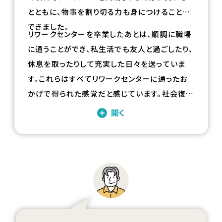
とともに、物事を割り切る力も身につけることが
できました。
リワークセンターを卒業したあとは、順調に職場
に通うことができ、私生活でも友人と過ごしたり、
休息を取ったりして充実した日々を送っていま
す。これらはすべてリワークセンターに通ったお
かげで得られた感覚だと感じています。社会復帰
に向けた大切な時間であったと考えています。
開く