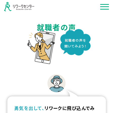
就職者の声
就職者の声を
聞いてみよう！
勇気を出して、
リワークに飛び込んでみ