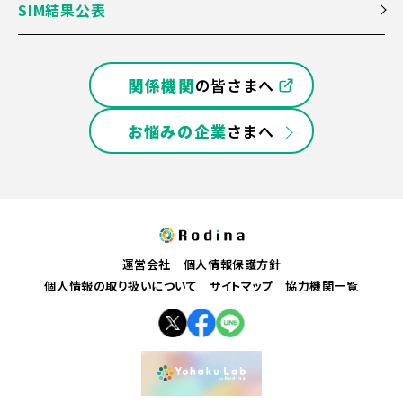
SIM結果公表
関係機関
の皆さまへ
お悩みの企業
さまへ
運営会社
個人情報保護方針
個人情報の取り扱いについて
サイトマップ
協力機関一覧