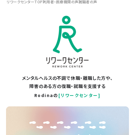
リワークセンターTOP
利用者・医療機関の声
就職者の声
メンタルヘルスの不調で休職・離職した方や、
障害のある方の復職・就職を支援する
Rodinaの
[リワークセンター]