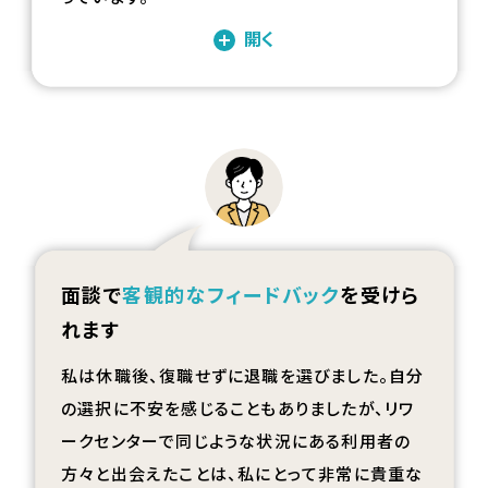
開く
面談で
客観的なフィードバック
を受けら
れます
私は休職後、復職せずに退職を選びました。自分
の選択に不安を感じることもありましたが、リワ
ークセンターで同じような状況にある利用者の
方々と出会えたことは、私にとって非常に貴重な