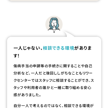
一人じゃない、
相談できる環境
がありま
す！
傷病手当の申請等の手続きに関することや自己
分析など、一人だと後回ししがちなこともリワー
クセンターではスタッフに相談することができ、ス
タッフや利用者の誰かと一緒に取り組める安心
感がありました。
自分一人で考えるのではなく、相談できる環境が