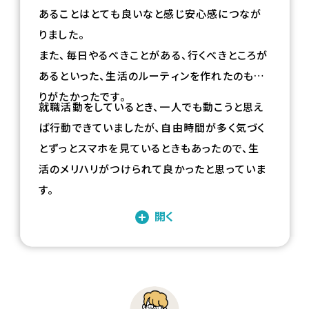
あることはとても良いなと感じ安心感につなが
りました。
また、毎日やるべきことがある、行くべきところが
あるといった、生活のルーティンを作れたのもあ
りがたかったです。
就職活動をしているとき、一人でも動こうと思え
ば行動できていましたが、自由時間が多く気づく
とずっとスマホを見ているときもあったので、生
活のメリハリがつけられて良かったと思っていま
す。
開く