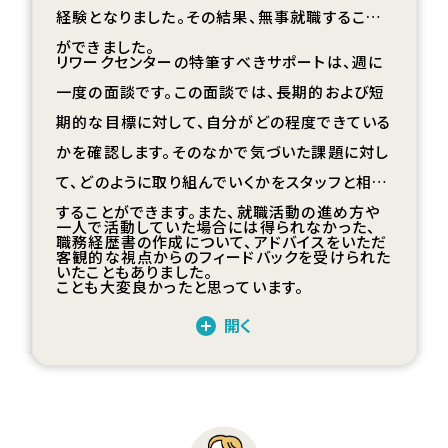
経験となりました。その結果、無事就職すること
ができました。
リワークセンターの特筆すべきサポートは、週に
一度の面談です。この面談では、長期的および短
期的な目標に対して、自分がどの程度できている
かを確認します。そのなかで気づいた課題に対し
て、どのように取り組んでいくかをスタッフと相談
することができます。また、就職活動の進め方や
一人で活動していた場合には得られなかった、
職務経歴書の作成について、アドバイスをいただ
客観的な視点からのフィードバックを受けられた
いたこともありました。
ことも大変良かったと思っています。
開く