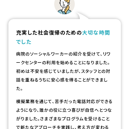
充実した社会復帰のための
大切な時間
でした
病院のソーシャルワーカーの紹介を受けて、リワ
ークセンターの利用を始めることになりました。
初めは不安を感じていましたが、スタッフとの対
話を重ねるうちに安心感を得ることができまし
た。
模擬業務を通じて、苦手だった電話対応ができる
ようになり、誰かの役に立つ喜びが自信へとつな
がりました。さまざまなプログラムを受けること
で新たなアプローチを実践し、考え方が変わる