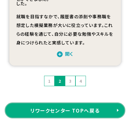
した。
就職を目指すなかで、履歴書の添削や事務職を
想定した模擬業務が大いに役立っています。これ
らの経験を通じて、自分に必要な勉強やスキルを
身につけられたと実感しています。
開く
1
2
3
4
リワークセンター TOPへ戻る